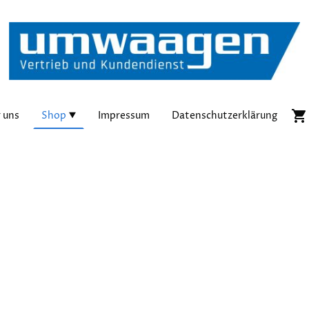
 uns
Shop
Impressum
Datenschutzerklärung